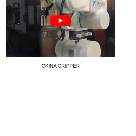
OKINA GRIPPER