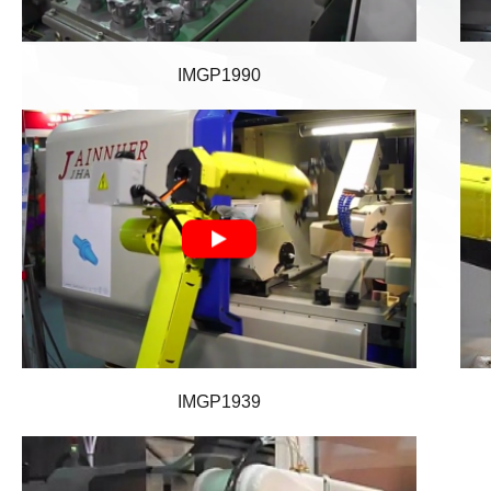
IMGP1990
IMGP1939